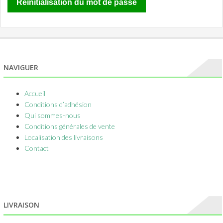
Réinitialisation du mot de passe
NAVIGUER
Accueil
Conditions d’adhésion
Qui sommes-nous
Conditions générales de vente
Localisation des livraisons
Contact
LIVRAISON