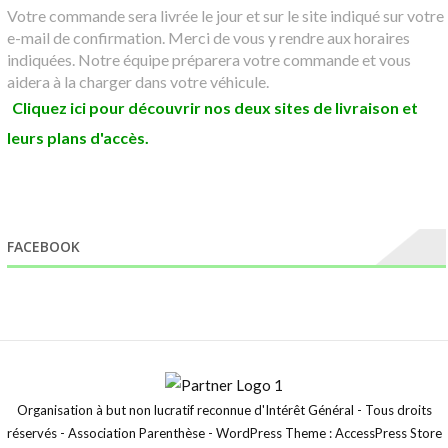
Votre commande sera livrée le jour et sur le site indiqué sur votre
e-mail de confirmation. Merci de vous y rendre aux horaires
indiquées. Notre équipe préparera votre commande et vous
aidera à la charger dans votre véhicule.
Cliquez ici pour découvrir nos deux sites de livraison et
leurs plans d'accès.
FACEBOOK
Organisation à but non lucratif reconnue d'Intérêt Général - Tous droits
réservés - Association Parenthèse - WordPress Theme : AccessPress Store