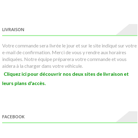
LIVRAISON
Votre commande sera livrée le jour et sur le site indiqué sur votre
e-mail de confirmation. Merci de vous y rendre aux horaires
indiquées. Notre équipe préparera votre commande et vous
aidera à la charger dans votre véhicule.
Cliquez ici pour découvrir nos deux sites de livraison et
leurs plans d'accès.
FACEBOOK