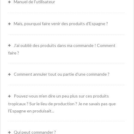
Manuel de l'utilisateur
Mais, pourquoi faire venir des produits d'Espagne ?
J'ai oublié des produits dans ma commande ! Comment
faire ?
Comment annuler tout ou partie d'une commande ?
Pouvez-vous m'en dire un peu plus sur ces produits
tropicaux ? Sur le lieu de production ? Je ne savais pas que
l'Espagne en produisait...
Qui peut commander ?