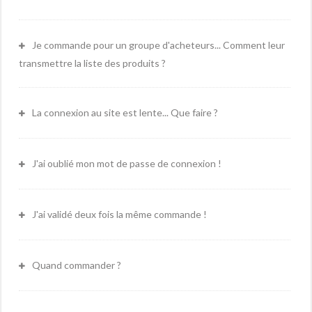
Je commande pour un groupe d'acheteurs... Comment leur
transmettre la liste des produits ?
La connexion au site est lente... Que faire ?
J'ai oublié mon mot de passe de connexion !
J'ai validé deux fois la même commande !
Quand commander ?