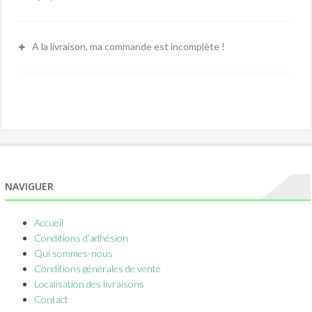
A la livraison, ma commande est incomplète !
NAVIGUER
Accueil
Conditions d’adhésion
Qui sommes-nous
Conditions générales de vente
Localisation des livraisons
Contact